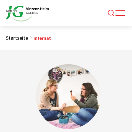
Startseite
Internat