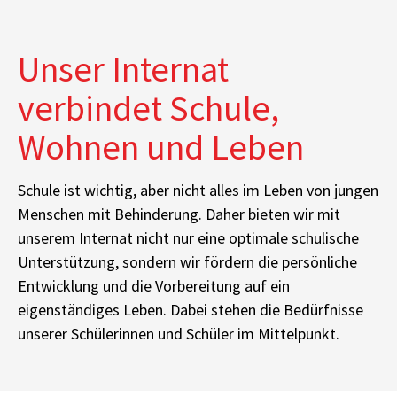
Unser Internat
verbindet Schule,
Wohnen und Leben
Schule ist wichtig, aber nicht alles im Leben von jungen
Menschen mit Behinderung. Daher bieten wir mit
unserem Internat nicht nur eine optimale schulische
Unterstützung, sondern wir fördern die persönliche
Entwicklung und die Vorbereitung auf ein
eigenständiges Leben. Dabei stehen die Bedürfnisse
unserer Schülerinnen und Schüler im Mittelpunkt.