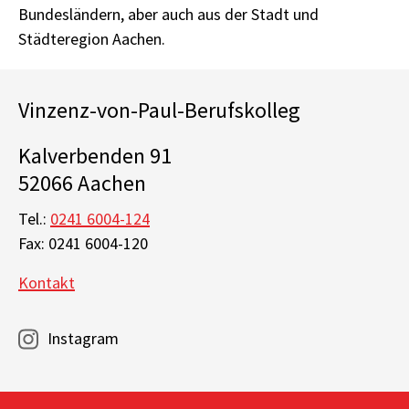
Bundesländern, aber auch aus der Stadt und
Städteregion Aachen.
Vinzenz-von-Paul-Berufskolleg
Kalverbenden 91
52066 Aachen
Tel.:
0241 6004-124
Fax: 0241 6004-120
Kontakt
Instagram