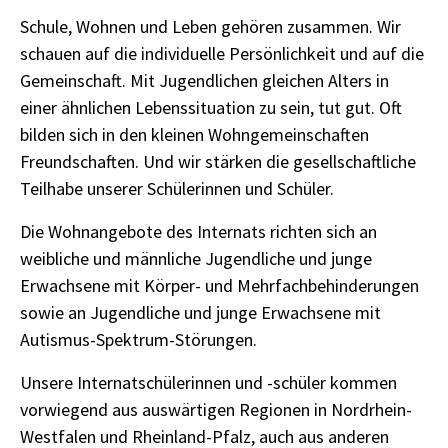
Schule, Wohnen und Leben gehören zusammen. Wir
schauen auf die individuelle Persönlichkeit und auf die
Gemeinschaft. Mit Jugendlichen gleichen Alters in
einer ähnlichen Lebenssituation zu sein, tut gut. Oft
bilden sich in den kleinen Wohngemeinschaften
Freundschaften. Und wir stärken die gesellschaftliche
Teilhabe unserer Schülerinnen und Schüler.
Die Wohnangebote des Internats richten sich an
weibliche und männliche Jugendliche und junge
Erwachsene mit Körper- und Mehrfachbehinderungen
sowie an Jugendliche und junge Erwachsene mit
Autismus-Spektrum-Störungen.
Unsere Internatschülerinnen und -schüler kommen
vorwiegend aus auswärtigen Regionen in Nordrhein-
Westfalen und Rheinland-Pfalz, auch aus anderen